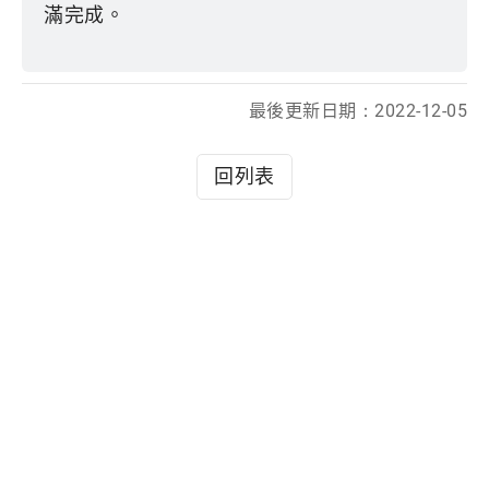
滿完成。
最後更新日期：
2022-12-05
回列表