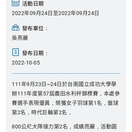
活動日期
2022年09月24日至2022年09月24日
發布單位：
吳燕麗
發布日期：
2022-10-05
111年9月23日~24日於台南國立成功大學舉
辦111年度第57屆農田水利杯錦標賽，本處參
賽選手表現優異，榮獲女子羽球第1名，盤球
第2名，時代巨輪第2名，
800公尺大隊接力第2名，成績亮麗，活動圓