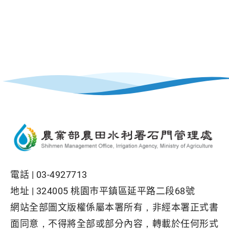
電話 |
03-4927713
地址 |
324005 桃園巿平鎮區延平路二段68號
網站全部圖文版權係屬本署所有，非經本署正式書
面同意，不得將全部或部分內容，轉載於任何形式