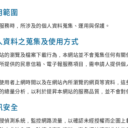
用範圍
服務時，所涉及的個人資料蒐集、運用與保護。
人資料之蒐集及使用方式
站的瀏覽及檔案下載行為，本網站並不會蒐集任何有關
所提供的民意信箱、電子報服務項目，需申請人提供個人資
使用者上網時間以及在網站內所瀏覽的網頁等資料，這
的總量分析，以利於提昇本網站的服務品質，並不會對
訊安全
侵偵測系統，監控網路流量，以確認未經授權而企圖上