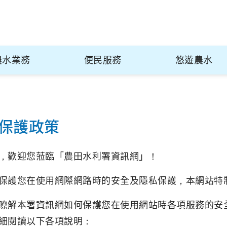
農水業務
便民服務
悠遊農水
保護政策
，歡迎您蒞臨「農田水利署資訊網」！
保護您在使用網際網路時的安全及隱私保護，本網站特
瞭解本署資訊網如何保護您在使用網站時各項服務的安
細閱讀以下各項說明：