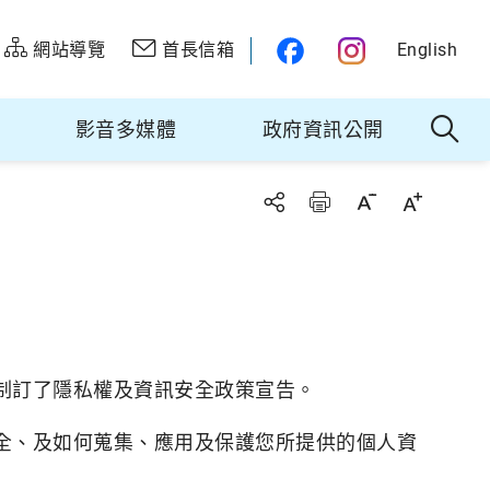
網站導覽
首長信箱
English
影音多媒體
政府資訊公開
制訂了隱私權及資訊安全政策宣告。
全、及如何蒐集、應用及保護您所提供的個人資