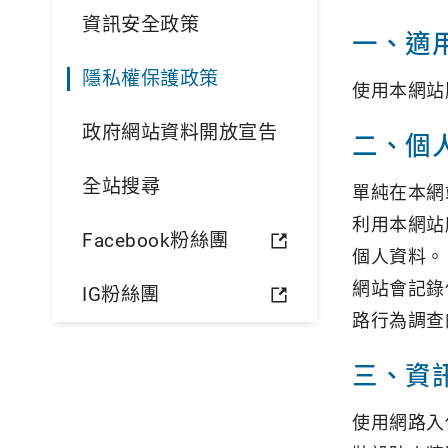
資訊安全政策
一、適
隱私權保護政策
使用本網站
政府網站資料開放宣告
二、個
全站搜尋
單純在本網
利用本網站
Facebook粉絲團
個人資料。
網站會記錄
IG粉絲團
路行為調查
三、資
使用網路入