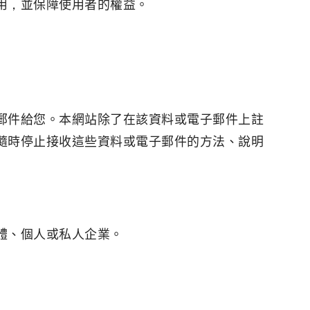
用，並保障使用者的權益。
郵件給您。本網站除了在該資料或電子郵件上註
隨時停止接收這些資料或電子郵件的方法、說明
體、個人或私人企業。