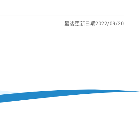
最後更新日期2022/09/20