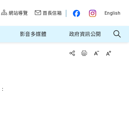
網站導覽
首長信箱
English
影音多媒體
政府資訊公開
有：