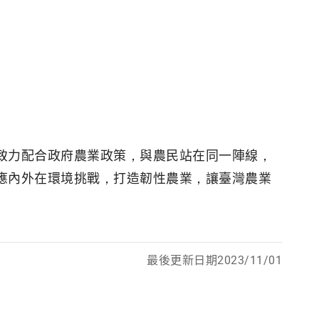
致力配合政府農業政策，與農民站在同一陣線，
應內外在環境挑戰，打造韌性農業，讓臺灣農業
最後更新日期2023/11/01