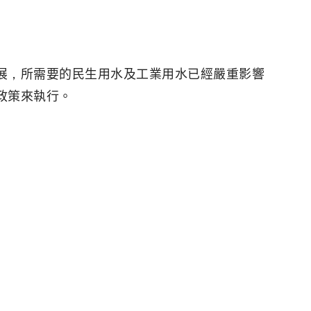
展，所需要的民生用水及工業用水已經嚴重影響
政策來執行。