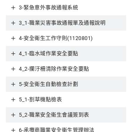
3-緊急意外事故通報系統
3_1-職業災害事故通報單及通報說明
4-安全衛生工作守則(1120801)
4_1-臨水域作業安全要點
4_2-攔汙柵清除作業安全要點
5-安全衛生自動檢查計劃
5_1-割草機點檢表
5_2-職業安全衛生會議簽到表
6-承攬商職業安全衛生管理辦法