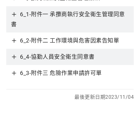
6_1-附件一 承攬商執行安全衛生管理同意
書
6_2-附件二 工作環境與危害因素告知單
6_4-協勤人員安全衛生同意書
6_3-附件三 危險作業申請許可單
最後更新日期2023/11/04