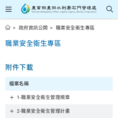
政府資訊公開
職業安全衛生專區
職業安全衛生專區
附件下載
檔案名稱
1-職業安全衛生管理規章
2-職業安全衛生管理計畫