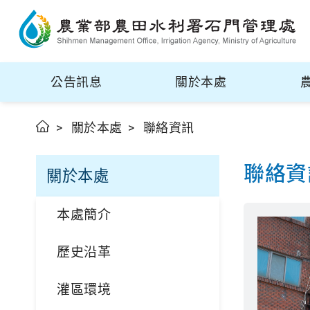
公告訊息
關於本處
關於本處
聯絡資訊
聯絡資
關於本處
本處簡介
歷史沿革
灌區環境