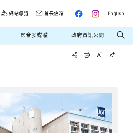
網站導覽
首長信箱
English
影音多媒體
政府資訊公開