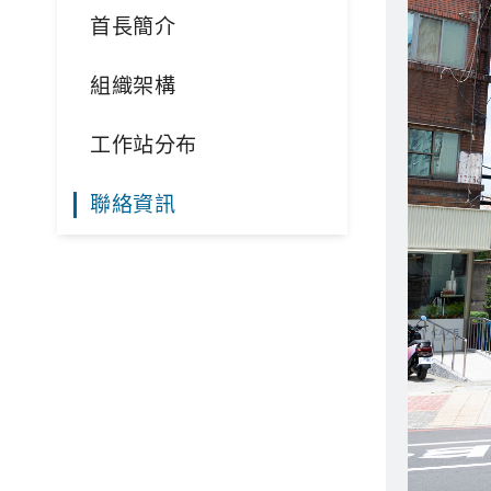
首長簡介
組織架構
工作站分布
聯絡資訊