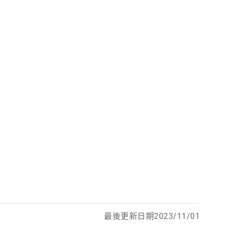
最後更新日期2023/11/01