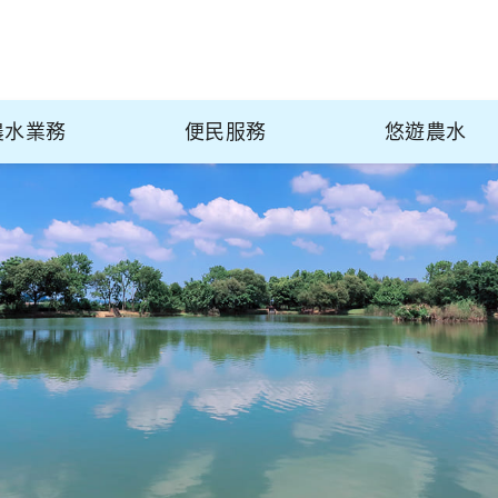
農水業務
便民服務
悠遊農水