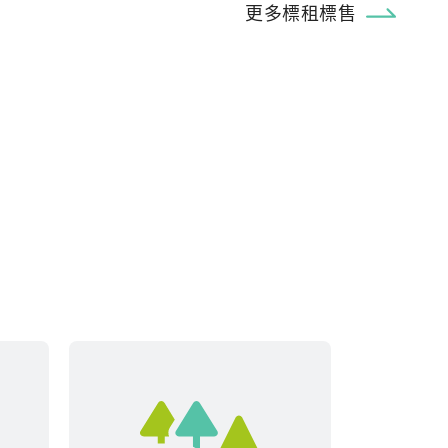
更多標租標售