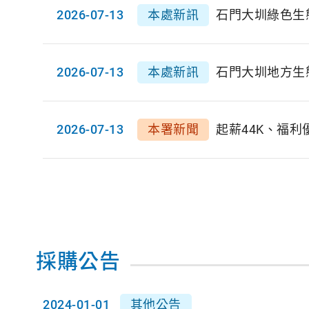
2026-07-13
本處新訊
石門大圳綠色生
2026-07-13
本處新訊
石門大圳地方生
2026-07-13
本署新聞
起薪44K、福利
採購公告
2024-01-01
其他公告