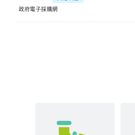
政府電子採購網