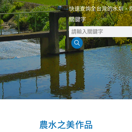
快速查詢全台灣的水圳，
關鍵字
農水之美作品