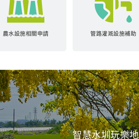
農水設施相關申請
管路灌溉設施補助
智慧水圳玩樂地