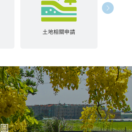
土地相關申請
圖