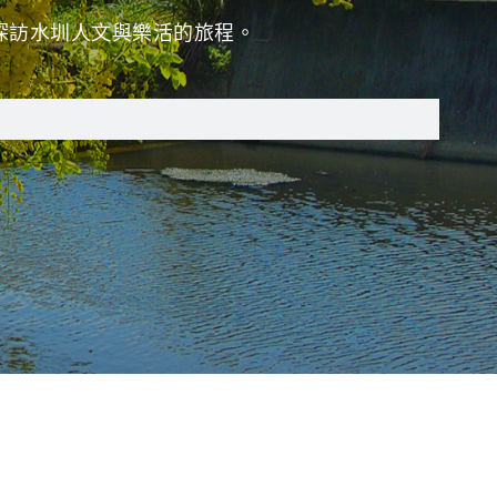
探訪水圳人文與樂活的旅程。