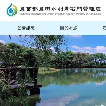
公告訊息
關於本處