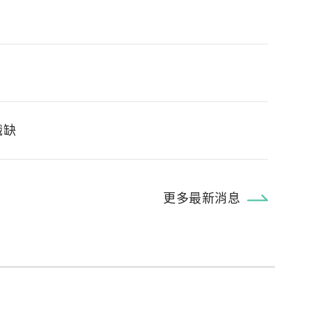
職缺
更多最新消息