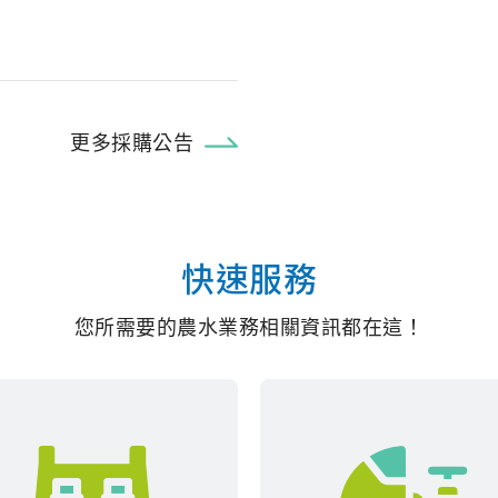
更多採購公告
快速服務
您所需要的農水業務相關資訊都在這！