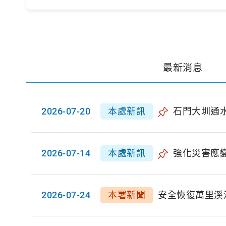
最新消息
2026-07-20
本處新訊
石門大圳通水
2026-07-14
本處新訊
強化災害應
2026-07-24
本署新聞
安全恢復萬里溪