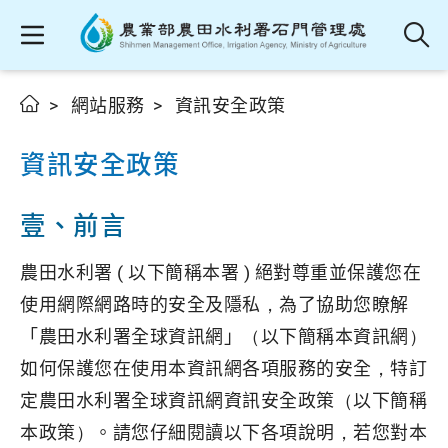
網站服務
資訊安全政策
資訊安全政策
壹、前言
農田水利署 ( 以下簡稱本署 ) 絕對尊重並保護您在
使用網際網路時的安全及隱私，為了協助您瞭解
「農田水利署全球資訊網」（以下簡稱本資訊網）
如何保護您在使用本資訊網各項服務的安全，特訂
定農田水利署全球資訊網資訊安全政策（以下簡稱
本政策）。請您仔細閱讀以下各項說明，若您對本