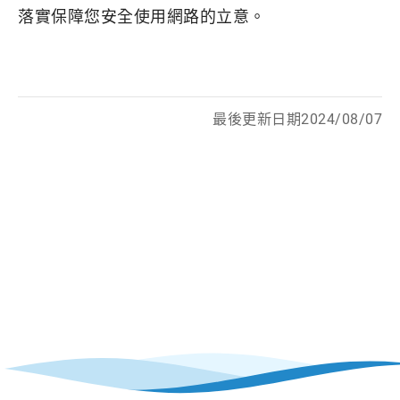
落實保障您安全使用網路的立意。
最後更新日期2024/08/07