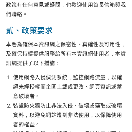
政策有任何意見或疑問，也歡迎使用首長信箱與我
們聯絡。
貳、政策要求
本署為確保本資訊網之保密性、真確性及可用性，
及確保持續提供服務給所有本資訊網使用者，本資
訊網提供了以下措施：
使用網路入侵偵測系統，監控網路流量，以確
認未經授權而企圖上載或更改、網頁資訊或蓄
意破壞者。
裝設防火牆防止非法入侵、破壞或竊取或破壞
資料，以避免網站遭到非法使用，以保障使用
者的權益。