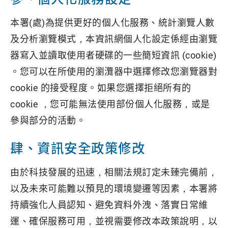
本署(處)為提供更好的個人化服務、統計瀏覽人數
及分析瀏覽模式，本資訊網個人化設定係經由瀏覽
器寫入並讀取使用者硬碟的一些簡短資訊 (cookie)
。您可以在所使用的瀏灠器中選擇修改您瀏覽器對
cookie 的接受程度。如果您選擇拒絕所有的
cookie ，您可能無法使用部份個人化服務，或是
參與部分的活動。
肆、資訊安全政策修改
由於科技發展的迅速，相關法規訂定未臻完備前，
以及未來可能難以預見的環境變遷等因素，本署將
持續強化人員認知、避免資料外洩、落實日常維
運、確保服務可用，並視需要修改本政策說明，以