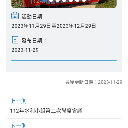
活動日期
2023年11月29日至2023年12月29日
發布日期：
2023-11-29
最後更新日期：
2023-11-29
上一則
112年水利小組第二次聯席會議
下一則