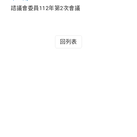
諮議會委員112年第2次會議
回列表