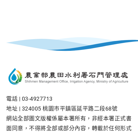
電話 |
03-4927713
地址 |
324005 桃園巿平鎮區延平路二段68號
網站全部圖文版權係屬本署所有，非經本署正式書
面同意，不得將全部或部分內容，轉載於任何形式