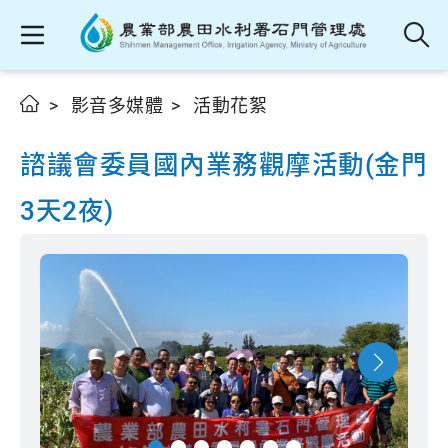
影音多媒體
活動花絮
諮議會委員國內業務觀摩活動(金門
3天2夜)