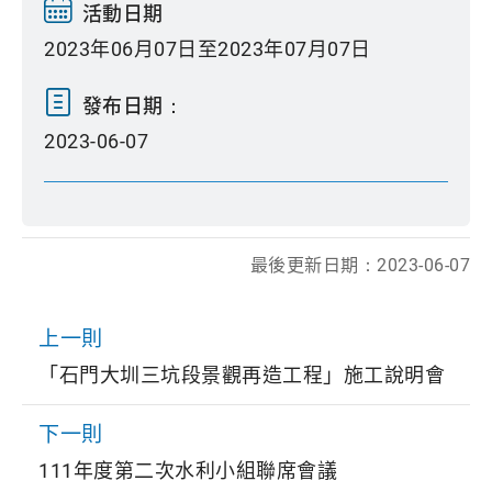
活動日期
2023年06月07日至2023年07月07日
發布日期：
2023-06-07
最後更新日期：
2023-06-07
上一則
「石門大圳三坑段景觀再造工程」施工說明會
下一則
111年度第二次水利小組聯席會議