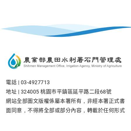
電話 |
03-4927713
地址 |
324005 桃園巿平鎮區延平路二段68號
網站全部圖文版權係屬本署所有，非經本署正式書
面同意，不得將全部或部分內容，轉載於任何形式
媒體