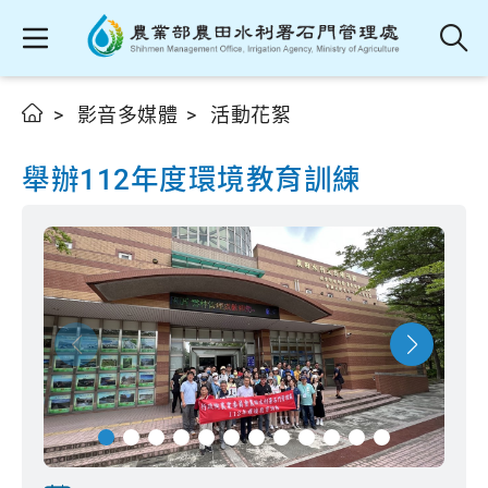
影音多媒體
活動花絮
舉辦112年度環境教育訓練